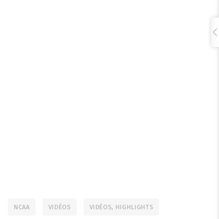
NCAA
VIDÉOS
VIDÉOS, HIGHLIGHTS