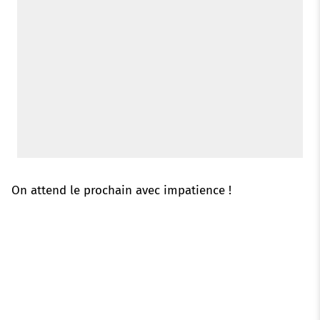
On attend le prochain avec impatience !