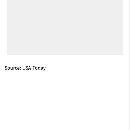
Source: USA Today