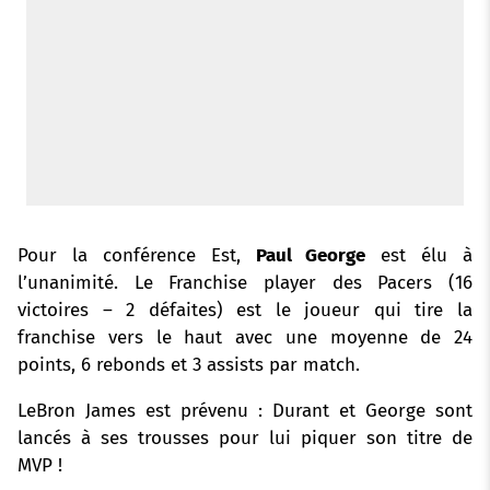
Pour la conférence Est,
Paul George
est élu à
l’unanimité. Le Franchise player des Pacers (16
victoires – 2 défaites) est le joueur qui tire la
franchise vers le haut avec une moyenne de 24
points, 6 rebonds et 3 assists par match.
LeBron James est prévenu : Durant et George sont
lancés à ses trousses pour lui piquer son titre de
MVP !