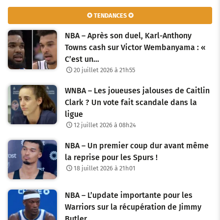
✪ TENDANCES ✪
NBA – Après son duel, Karl-Anthony
Towns cash sur Victor Wembanyama : «
C’est un…
20 juillet 2026 à 21h55
WNBA – Les joueuses jalouses de Caitlin
Clark ? Un vote fait scandale dans la
ligue
12 juillet 2026 à 08h24
NBA – Un premier coup dur avant même
la reprise pour les Spurs !
18 juillet 2026 à 21h01
NBA – L’update importante pour les
Warriors sur la récupération de Jimmy
Butler