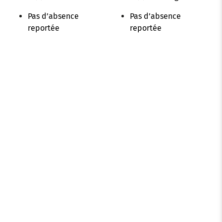
Pas d’absence
Pas d’absence
reportée
reportée