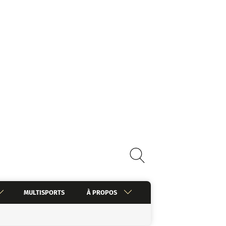
MULTISPORTS
À PROPOS