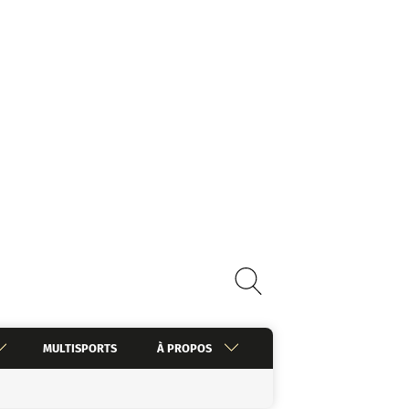
MULTISPORTS
À PROPOS