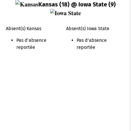
Kansas (18)
@ Iowa State (9)
Absent(s) Kansas
Absent(s) Iowa State
Pas d’absence
Pas d’absence
reportée
reportée