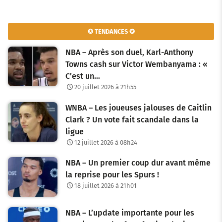
✪ TENDANCES ✪
NBA – Après son duel, Karl-Anthony
Towns cash sur Victor Wembanyama : «
C’est un…
20 juillet 2026 à 21h55
WNBA – Les joueuses jalouses de Caitlin
Clark ? Un vote fait scandale dans la
ligue
12 juillet 2026 à 08h24
NBA – Un premier coup dur avant même
la reprise pour les Spurs !
18 juillet 2026 à 21h01
NBA – L’update importante pour les