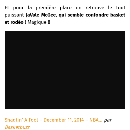
Et pour la première place on retrouve le tout
puissant
JaVale McGee, qui semble confondre basket
et rodéo
! Magique !!
Shaqtin’ A Fool – December 11, 2014 – NBA…
par
Basketbuzz