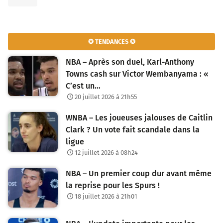
✪ TENDANCES ✪
NBA – Après son duel, Karl-Anthony
Towns cash sur Victor Wembanyama : «
C’est un…
20 juillet 2026 à 21h55
WNBA – Les joueuses jalouses de Caitlin
Clark ? Un vote fait scandale dans la
ligue
12 juillet 2026 à 08h24
NBA – Un premier coup dur avant même
la reprise pour les Spurs !
18 juillet 2026 à 21h01