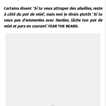
Certains disent ‘
Si tu veux attraper des abeilles, reste
à côté du pot de miel’
, mais moi je dirais plutôt ‘
Si tu
veux pas d’emmerdes avec Harden, lâche ton pot de
miel et pars en courant’.
FEAR THE BEARD
.