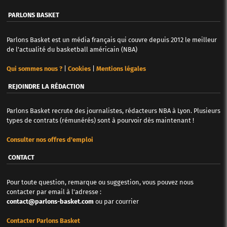
PARLONS BASKET
Parlons Basket est un média français qui couvre depuis 2012 le meilleur
de l'actualité du basketball américain (NBA)
Qui sommes nous ?
|
Cookies
|
Mentions légales
REJOINDRE LA RÉDACTION
Parlons Basket recrute des journalistes, rédacteurs NBA à Lyon. Plusieurs
types de contrats (rémunérés) sont à pourvoir dès maintenant !
Consulter nos offres d'emploi
CONTACT
Pour toute question, remarque ou suggestion, vous pouvez nous
contacter par email à l'adresse :
contact@parlons-basket.com
ou par courrier
Contacter Parlons Basket