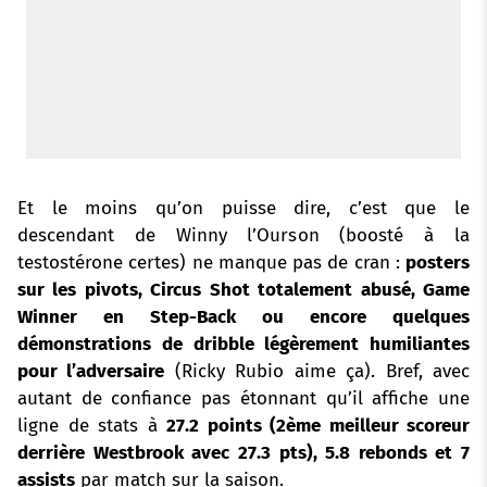
Et le moins qu’on puisse dire, c’est que le
descendant de Winny l’Ourson (boosté à la
testostérone certes) ne manque pas de cran :
posters
sur les pivots, Circus Shot totalement abusé, Game
Winner en Step-Back ou encore quelques
démonstrations de dribble légèrement humiliantes
pour l’adversaire
(Ricky Rubio aime ça). Bref, avec
autant de confiance pas étonnant qu’il affiche une
ligne de stats à
27.2 points (2ème meilleur scoreur
derrière Westbrook avec 27.3 pts), 5.8 rebonds et 7
assists
par match sur la saison.