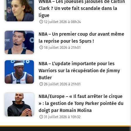
WNBA – Les joueuses jalouses de Caitlin
Clark ? Un vote fait scandale dans la
ligue
12 juillet 2026 à 08h24
NBA – Un premier coup dur avant même
la reprise pour les Spurs !
18 juillet 2026 à 21h01
NBA – L’update importante pour les
Warriors sur la récupération de Jimmy
Butler
26 juillet 2026 à 21h01
NBA/Europe – « Il faut arrêter le cirque
» : la gestion de Tony Parker pointée du
doigt par Romain Molina
31 juillet 2026 à 10h32