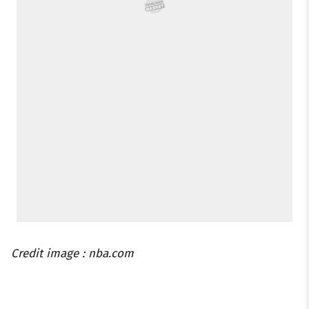
Credit image : nba.com