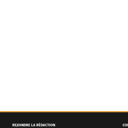
REJOINDRE LA RÉDACTION
CO