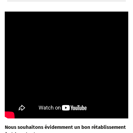
Nous souhaitons évidemment un bon rétablissement