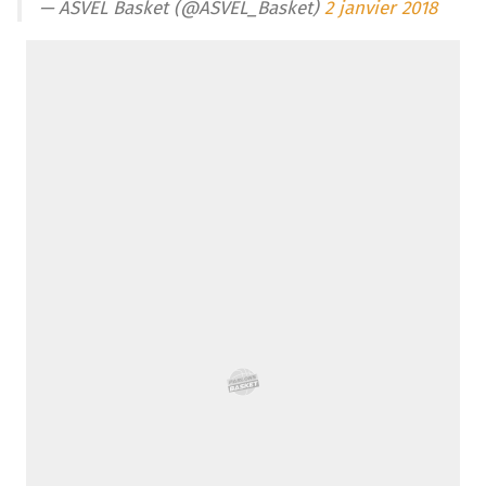
— ASVEL Basket (@ASVEL_Basket)
2 janvier 2018