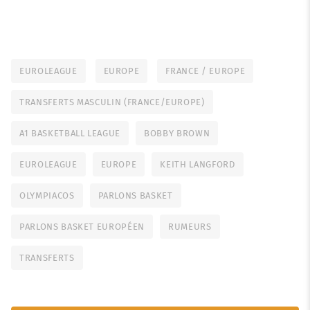
EUROLEAGUE
EUROPE
FRANCE / EUROPE
TRANSFERTS MASCULIN (FRANCE/EUROPE)
A1 BASKETBALL LEAGUE
BOBBY BROWN
EUROLEAGUE
EUROPE
KEITH LANGFORD
OLYMPIACOS
PARLONS BASKET
PARLONS BASKET EUROPÉEN
RUMEURS
TRANSFERTS