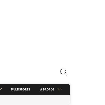
MULTISPORTS
À PROPOS