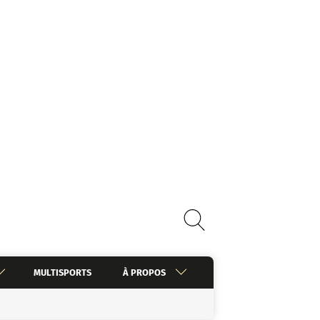
MULTISPORTS
À PROPOS