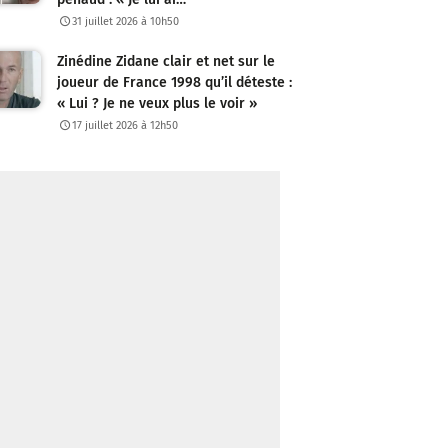
31 juillet 2026 à 10h50
Zinédine Zidane clair et net sur le
joueur de France 1998 qu’il déteste :
« Lui ? Je ne veux plus le voir »
17 juillet 2026 à 12h50