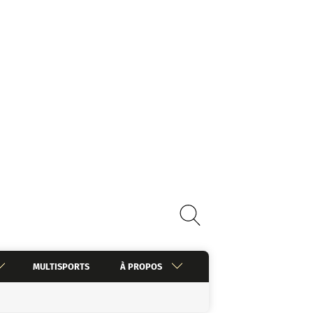
MULTISPORTS
À PROPOS