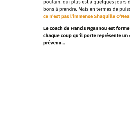
poulain, qui plus est à quelques jours
bons à prendre. Mais en termes de puis
ce n’est pas l’immense Shaquille O’Neal
Le coach de Francis Ngannou est formel 
chaque coup qu’il porte représente un 
prévenu…