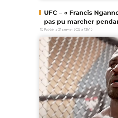
UFC – « Francis Ngannou
pas pu marcher pendan
Publié le
21 janvier 2022 à 12h10