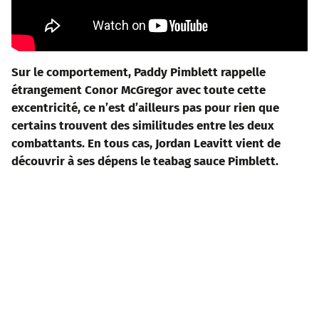
Sur le comportement, Paddy Pimblett rappelle
étrangement Conor McGregor avec toute cette
excentricité, ce n’est d’ailleurs pas pour rien que
certain
s trouvent des similitudes entre les deux
combattants. En tous cas, Jordan Leavitt vient de
découvrir à ses dépens le teabag sauce Pimblett.