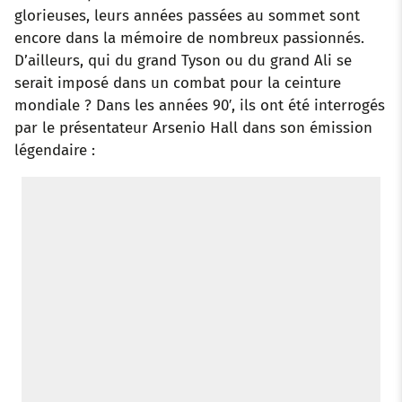
glorieuses, leurs années passées au sommet sont
encore dans la mémoire de nombreux passionnés.
D’ailleurs, qui du grand Tyson ou du grand Ali se
serait imposé dans un combat pour la ceinture
mondiale ? Dans les années 90′, ils ont été interrogés
par le présentateur Arsenio Hall dans son émission
légendaire :