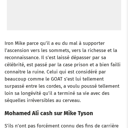
Iron Mike parce qu’il a eu du mal à supporter
l’ascension vers les sommets, vers la richesse et la
reconnaissance. Il s’est laissé dépasser par sa
célébrité, est passé par la case prison et a bien failli
connaitre la ruine. Celui qui est considéré par
beaucoup comme le GOAT s’est lui tellement
surpassé entre les cordes, a voulu poussé tellement
loin sa longévité qu’il a terminé sa vie avec des
séquelles irréversibles au cerveau.
Mohamed Ali cash sur Mike Tyson
S’ils n’ont pas forcément connu des fins de carrière