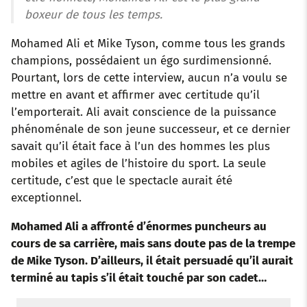
boxeur de tous les temps.
Mohamed Ali et Mike Tyson, comme tous les grands
champions, possédaient un égo surdimensionné.
Pourtant, lors de cette interview, aucun n’a voulu se
mettre en avant et affirmer avec certitude qu’il
l’emporterait. Ali avait conscience de la puissance
phénoménale de son jeune successeur, et ce dernier
savait qu’il était face à l’un des hommes les plus
mobiles et agiles de l’histoire du sport. La seule
certitude, c’est que le spectacle aurait été
exceptionnel.
Mohamed Ali a affronté d’énormes puncheurs au
cours de sa carrière, mais sans doute pas de la trempe
de Mike Tyson. D’ailleurs, il était persuadé qu’il aurait
terminé au tapis s’il était touché par son cadet…