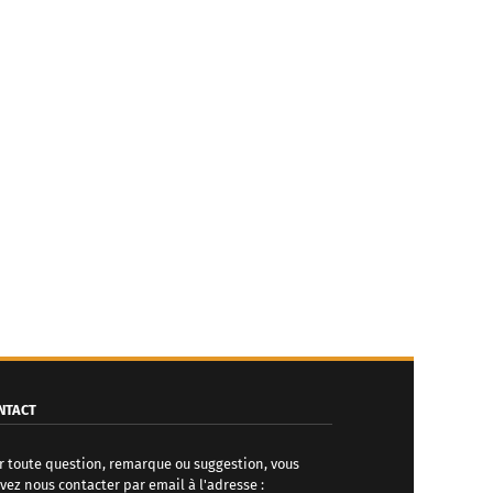
NTACT
r toute question, remarque ou suggestion, vous
vez nous contacter par email à l'adresse :