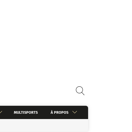
MULTISPORTS
À PROPOS