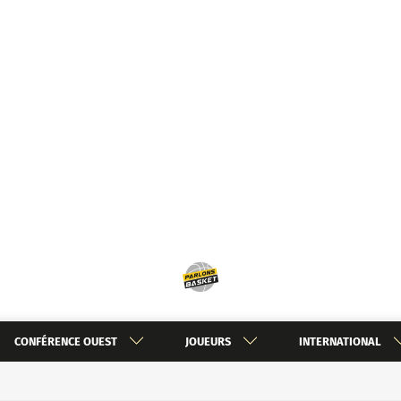
CONFÉRENCE OUEST
JOUEURS
INTERNATIONAL