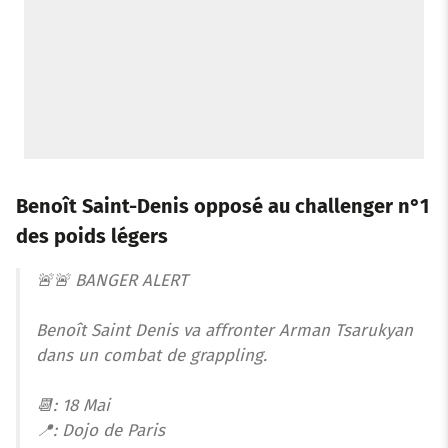
Benoît Saint-Denis opposé au challenger n°1
des poids légers
🚨🚨 BANGER ALERT
Benoît Saint Denis va affronter Arman Tsarukyan
dans un combat de grappling.
📆: 18 Mai
📍: Dojo de Paris