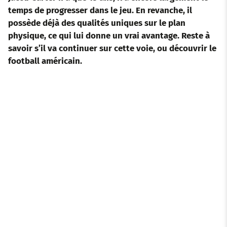
temps de progresser dans le jeu. En revanche, il
possède déjà des qualités uniques sur le plan
physique, ce qui lui donne un vrai avantage. Reste à
savoir s’il va continuer sur cette voie, ou découvrir le
football américain.