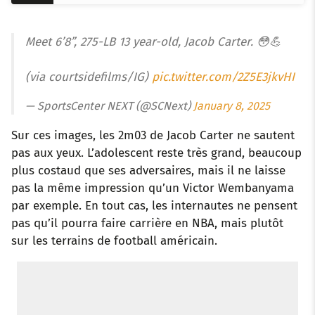
Meet 6’8”, 275-LB 13 year-old, Jacob Carter. 😳💪
(via courtsidefilms/IG)
pic.twitter.com/2Z5E3jkvHI
— SportsCenter NEXT (@SCNext)
January 8, 2025
Sur ces images, les 2m03 de Jacob Carter ne sautent
pas aux yeux. L’adolescent reste très grand, beaucoup
plus costaud que ses adversaires, mais il ne laisse
pas la même impression qu’un Victor Wembanyama
par exemple. En tout cas, les internautes ne pensent
pas qu’il pourra faire carrière en NBA, mais plutôt
sur les terrains de football américain.