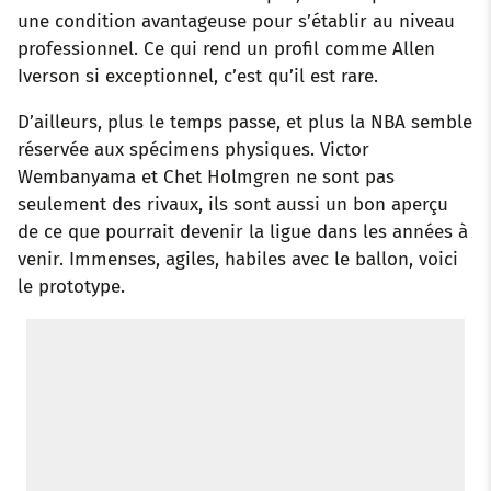
une condition avantageuse pour s’établir au niveau
professionnel. Ce qui rend un profil comme Allen
Iverson si exceptionnel, c’est qu’il est rare.
D’ailleurs, plus le temps passe, et plus la NBA semble
réservée aux spécimens physiques. Victor
Wembanyama et Chet Holmgren ne sont pas
seulement des rivaux, ils sont aussi un bon aperçu
de ce que pourrait devenir la ligue dans les années à
venir. Immenses, agiles, habiles avec le ballon, voici
le prototype.