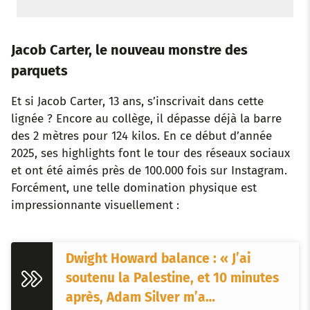
Jacob Carter, le nouveau monstre des
parquets
Et si Jacob Carter, 13 ans, s’inscrivait dans cette
lignée ? Encore au collège, il dépasse déjà la barre
des 2 mètres pour 124 kilos. En ce début d’année
2025, ses highlights font le tour des réseaux sociaux
et ont été aimés près de 100.000 fois sur Instagram.
Forcément, une telle domination physique est
impressionnante visuellement :
Dwight Howard balance : « J’ai
soutenu la Palestine, et 10 minutes
après, Adam Silver m’a…