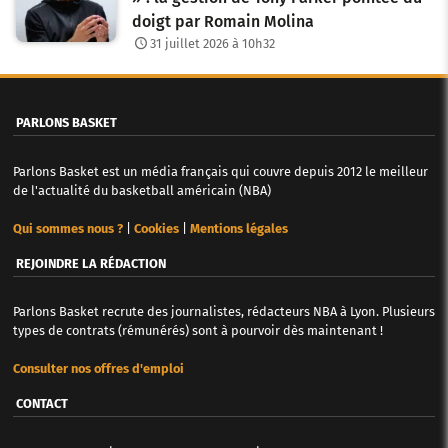
doigt par Romain Molina
31 juillet 2026 à 10h32
PARLONS BASKET
Parlons Basket est un média français qui couvre depuis 2012 le meilleur
de l'actualité du basketball américain (NBA)
Qui sommes nous ?
|
Cookies
|
Mentions légales
REJOINDRE LA RÉDACTION
Parlons Basket recrute des journalistes, rédacteurs NBA à Lyon. Plusieurs
types de contrats (rémunérés) sont à pourvoir dès maintenant !
Consulter nos offres d'emploi
CONTACT