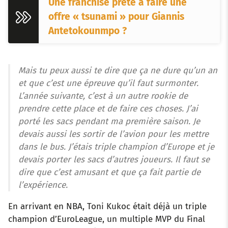
Une franchise prête à faire une
offre « tsunami » pour Giannis
Antetokounmpo ?
Mais tu peux aussi te dire que ça ne dure qu’un an
et que c’est une épreuve qu’il faut surmonter.
L’année suivante, c’est à un autre rookie de
prendre cette place et de faire ces choses. J’ai
porté les sacs pendant ma première saison. Je
devais aussi les sortir de l’avion pour les mettre
dans le bus. J’étais triple champion d’Europe et je
devais porter les sacs d’autres joueurs. Il faut se
dire que c’est amusant et que ça fait partie de
l’expérience.
En arrivant en NBA, Toni Kukoc était déjà un triple
champion d’EuroLeague, un multiple MVP du Final