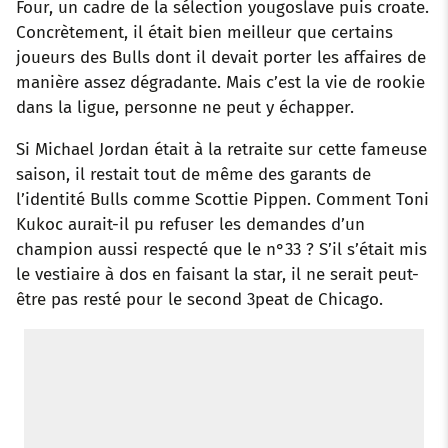
Four, un cadre de la sélection yougoslave puis croate.
Concrètement, il était bien meilleur que certains
joueurs des Bulls dont il devait porter les affaires de
manière assez dégradante. Mais c’est la vie de rookie
dans la ligue, personne ne peut y échapper.
Si Michael Jordan était à la retraite sur cette fameuse
saison, il restait tout de même des garants de
l’identité Bulls comme Scottie Pippen. Comment Toni
Kukoc aurait-il pu refuser les demandes d’un
champion aussi respecté que le n°33 ? S’il s’était mis
le vestiaire à dos en faisant la star, il ne serait peut-
être pas resté pour le second 3peat de Chicago.