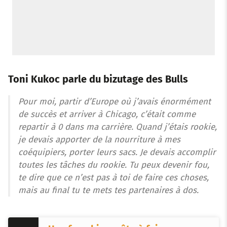
Toni Kukoc parle du bizutage des Bulls
Pour moi, partir d’Europe où j’avais énormément
de succès et arriver à Chicago, c’était comme
repartir à 0 dans ma carrière. Quand j’étais rookie,
je devais apporter de la nourriture à mes
coéquipiers, porter leurs sacs. Je devais accomplir
toutes les tâches du rookie. Tu peux devenir fou,
te dire que ce n’est pas à toi de faire ces choses,
mais au final tu te mets tes partenaires à dos.