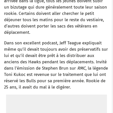
arrivée dans la ligue, tous les jeunes doivent subir
un bizutage qui dure généralement toute leur saison
rookie. Certains doivent aller chercher le petit
déjeuner tous les matins pour le reste du vestiaire,
d’autres doivent porter les sacs des vétérans en
déplacement.
Dans son excellent podcast, Jeff Teague expliquait
même qu’il devait toujours avoir des préservatifs sur
lui et qu’il devait être prêt à les distribuer aux
anciens des Hawks pendant les déplacements. Invité
dans l’émission de Stephen Brun sur
RMC
, la légende
Toni Kukoc est revenue sur le traitement que lui ont
réservé les Bulls pour sa première année. Rookie de
25 ans, il avait du mal à le digérer.