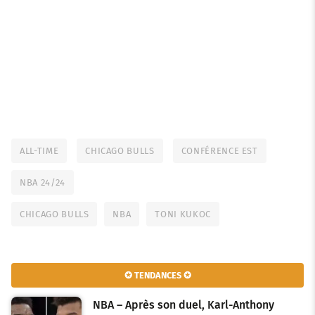
ALL-TIME
CHICAGO BULLS
CONFÉRENCE EST
NBA 24/24
CHICAGO BULLS
NBA
TONI KUKOC
✪ TENDANCES ✪
NBA – Après son duel, Karl-Anthony