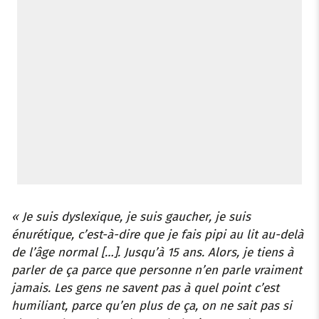
« Je suis dyslexique, je suis gaucher, je suis
énurétique, c’est-à-dire que je fais pipi au lit au-delà
de l’âge normal […]. Jusqu’à 15 ans. Alors, je tiens à
parler de ça parce que personne n’en parle vraiment
jamais. Les gens ne savent pas à quel point c’est
humiliant, parce qu’en plus de ça, on ne sait pas si