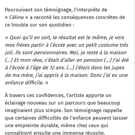
Poursuivant son témoignage, l’interprète de
« Céline » a raconté les conséquences concrètes de
ce trouble sur son quotidien :
« Quoi qu’il en soit, le résultat est le même, je vois
mes frères partir à l’école avec un petit costume très
joli. Ils sont pensionnaires. Moi, je reste à la maison
(…) Et mon rêve, c’était d’aller en pension (…) J’ai été
à l’école à l’âge de 12 ans. (…) J’étais dans les jupes
de ma mère, j’ai appris à la maison. Donc j’ai eu une
enfance difficile. »
À travers ces confidences, l’artiste apporte un
éclairage nouveau sur un parcours que beaucoup
imaginaient plus simple. Son témoignage rappelle
que certaines difficultés de l’enfance peuvent laisser
une empreinte durable, même chez ceux qui
connaîtront ensuite une immense réussite.