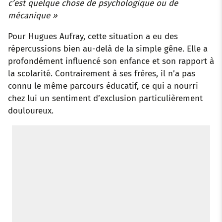
c’est quelque chose de psychologique ou de
mécanique »
Pour Hugues Aufray, cette situation a eu des
répercussions bien au-delà de la simple gêne. Elle a
profondément influencé son enfance et son rapport à
la scolarité. Contrairement à ses frères, il n’a pas
connu le même parcours éducatif, ce qui a nourri
chez lui un sentiment d’exclusion particulièrement
douloureux.