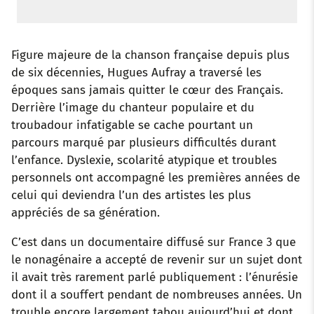
Figure majeure de la chanson française depuis plus
de six décennies, Hugues Aufray a traversé les
époques sans jamais quitter le cœur des Français.
Derrière l’image du chanteur populaire et du
troubadour infatigable se cache pourtant un
parcours marqué par plusieurs difficultés durant
l’enfance. Dyslexie, scolarité atypique et troubles
personnels ont accompagné les premières années de
celui qui deviendra l’un des artistes les plus
appréciés de sa génération.
C’est dans un documentaire diffusé sur France 3 que
le nonagénaire a accepté de revenir sur un sujet dont
il avait très rarement parlé publiquement : l’énurésie
dont il a souffert pendant de nombreuses années. Un
trouble encore largement tabou aujourd’hui et dont