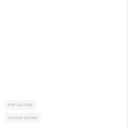
POP CULTURE
HUGUES AUFRAY