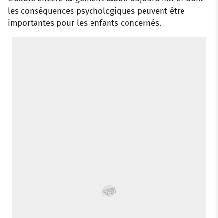
les conséquences psychologiques peuvent être
importantes pour les enfants concernés.