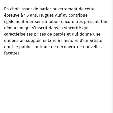
En choisissant de parler ouvertement de cette
épreuve à 96 ans, Hugues Aufray contribue
également à briser un tabou encore très présent. Une
démarche qui s’inscrit dans la sincérité qui
caractérise ses prises de parole et qui donne une
dimension supplémentaire à l’histoire d’un artiste
dont le public continue de découvrir de nouvelles
facettes.