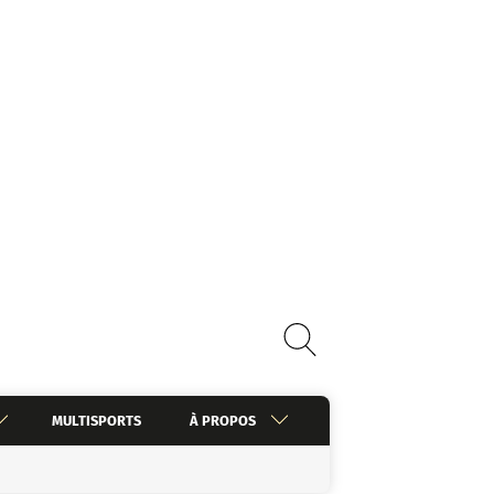
MULTISPORTS
À PROPOS