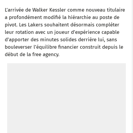
L’arrivée de Walker Kessler comme nouveau titulaire
a profondément modifié la hiérarchie au poste de
pivot. Les Lakers souhaitent désormais compléter
leur rotation avec un joueur d’expérience capable
d’apporter des minutes solides derrière lui, sans
bouleverser l’équilibre financier construit depuis le
début de la free agency.