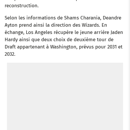
reconstruction.
Selon les informations de Shams Charania, Deandre
Ayton prend ainsi la direction des Wizards. En
échange, Los Angeles récupère le jeune arrière Jaden
Hardy ainsi que deux choix de deuxième tour de
Draft appartenant à Washington, prévus pour 2031 et
2032.