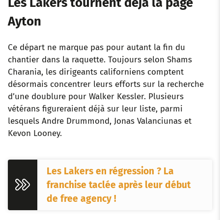
Les Lakers tournent déjà la page
Ayton
Ce départ ne marque pas pour autant la fin du
chantier dans la raquette. Toujours selon Shams
Charania, les dirigeants californiens comptent
désormais concentrer leurs efforts sur la recherche
d’une doublure pour Walker Kessler. Plusieurs
vétérans figureraient déjà sur leur liste, parmi
lesquels Andre Drummond, Jonas Valanciunas et
Kevon Looney.
Les Lakers en régression ? La
franchise taclée après leur début
de free agency !