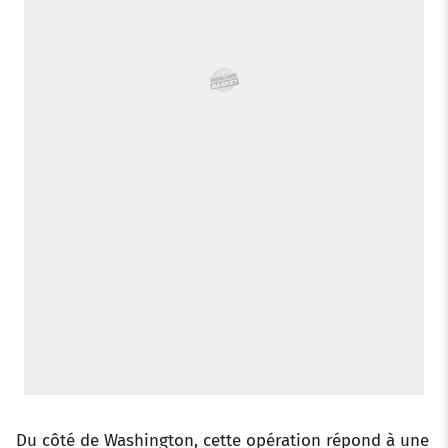
Du côté de Washington, cette opération répond à une