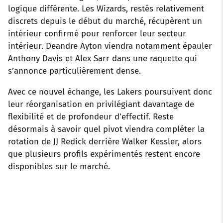
logique différente. Les Wizards, restés relativement
discrets depuis le début du marché, récupèrent un
intérieur confirmé pour renforcer leur secteur
intérieur. Deandre Ayton viendra notamment épauler
Anthony Davis et Alex Sarr dans une raquette qui
s’annonce particulièrement dense.
Avec ce nouvel échange, les Lakers poursuivent donc
leur réorganisation en privilégiant davantage de
flexibilité et de profondeur d’effectif. Reste
désormais à savoir quel pivot viendra compléter la
rotation de JJ Redick derrière Walker Kessler, alors
que plusieurs profils expérimentés restent encore
disponibles sur le marché.