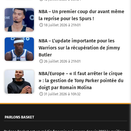
NBA – Un premier coup dur avant même
la reprise pour les Spurs !
18 juillet 2026 à 21h01
NBA – L’update importante pour les
Warriors sur la récupération de Jimmy
Butler
26 juillet 2026 à 21h01
NBA/Europe – « Il faut arrêter le cirque
» : la gestion de Tony Parker pointée du
doigt par Romain Molina
31 juillet 2026 à 10h32
PARLONS BASKET