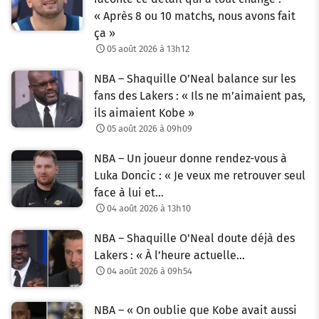
« Après 8 ou 10 matchs, nous avons fait
ça »
05 août 2026 à 13h12
NBA – Shaquille O’Neal balance sur les
fans des Lakers : « Ils ne m’aimaient pas,
ils aimaient Kobe »
05 août 2026 à 09h09
NBA – Un joueur donne rendez-vous à
Luka Doncic : « Je veux me retrouver seul
face à lui et…
04 août 2026 à 13h10
NBA – Shaquille O’Neal doute déjà des
Lakers : « À l’heure actuelle…
04 août 2026 à 09h54
NBA – « On oublie que Kobe avait aussi