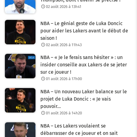
02 août 2026 à 13h41
NBA – Le génial geste de Luka Doncic
pour aider les Lakers avant le début de
saison !
02 août 2026 à 11h43
NBA – « Je le ferais sans hésiter » : un
insider conseille aux Lakers de se jeter
sur ce joueur !
01 août 2026 à 17h00
NBA – Un nouveau Laker balance sur le
projet de Luka Doncic : « Je vais
pouvoir…
01 août 2026 à 14h20
NBA – Les Lakers voulaient se
débarrasser de ce joueur et on sait