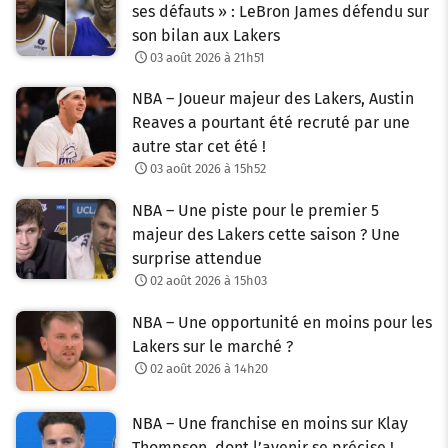
ses défauts » : LeBron James défendu sur
son bilan aux Lakers
03 août 2026 à 21h51
NBA – Joueur majeur des Lakers, Austin
Reaves a pourtant été recruté par une
autre star cet été !
03 août 2026 à 15h52
NBA – Une piste pour le premier 5
majeur des Lakers cette saison ? Une
surprise attendue
02 août 2026 à 15h03
NBA – Une opportunité en moins pour les
Lakers sur le marché ?
02 août 2026 à 14h20
NBA – Une franchise en moins sur Klay
Thompson, dont l’avenir se précise !