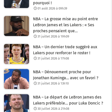
pourquoi !
01 août 2026 à 09h39
NBA – La grosse mise au point entre
LeBron James et les Lakers : « Ses
proches pensaient que…
31 juillet 2026 à 19h09
NBA – Un dernier trade suggéré aux
Lakers pour renforcer le roster !
31 juillet 2026 à 17h08
NBA – Dénouement proche pour
Jonathan Kuminga… avec un favori ?
31 juillet 2026 à 13h10
NBA – Le départ de LeBron James des
Lakers préférable… pour Luka Doncic ?
30 juillet 2026 à 21h08