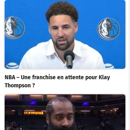
NBA – Une franchise en attente pour Klay
Thompson ?