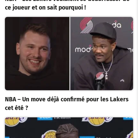
ce joueur et on sait pourquoi !
NBA – Un move déjà confirmé pour les Lakers
cet été ?