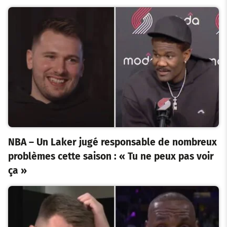
NBA – Un Laker jugé responsable de nombreux
problèmes cette saison : « Tu ne peux pas voir
ça »