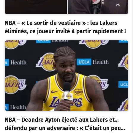
NBA – « Le sortir du vestiaire » : les Lakers
éliminés, ce joueur invité à partir rapidement !
NBA – Deandre Ayton éjecté aux Lakers et…
défendu par un adversaire : « C’était un peu…