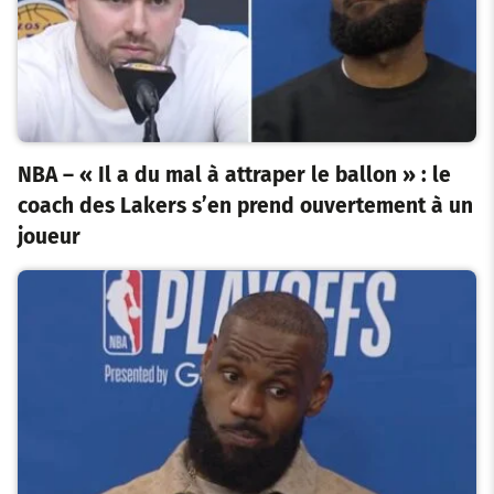
NBA – « Il a du mal à attraper le ballon » : le
coach des Lakers s’en prend ouvertement à un
joueur