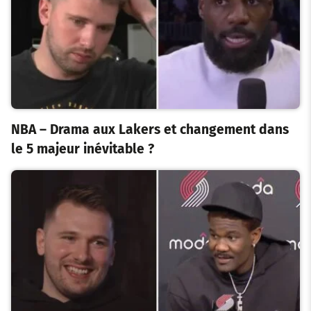
NBA – Drama aux Lakers et changement dans
le 5 majeur inévitable ?