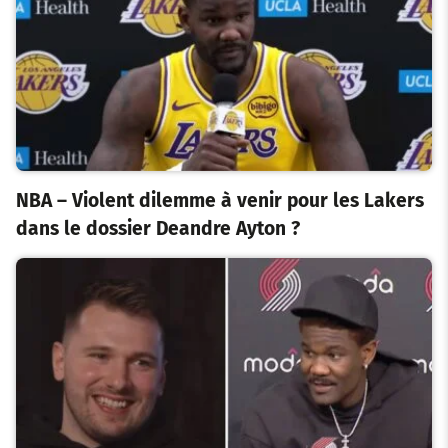
NBA – Violent dilemme à venir pour les Lakers
dans le dossier Deandre Ayton ?