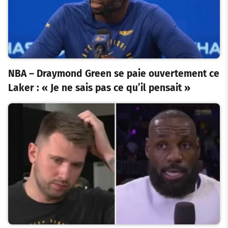
NBA – Draymond Green se paie ouvertement ce
Laker : « Je ne sais pas ce qu’il pensait »