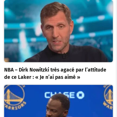
NBA – Dirk Nowitzki très agacé par l’attitude
de ce Laker : « Je n’ai pas aimé »