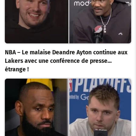
NBA – Le malaise Deandre Ayton continue aux
Lakers avec une conférence de presse…
étrange !