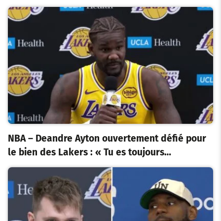
NBA – Deandre Ayton ouvertement défié pour
le bien des Lakers : « Tu es toujours…