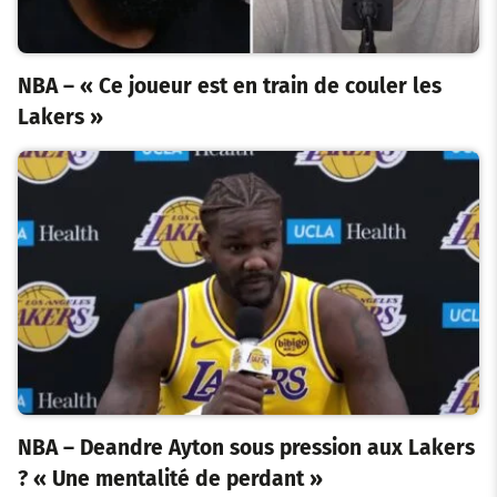
NBA – « Ce joueur est en train de couler les
Lakers »
NBA – Deandre Ayton sous pression aux Lakers
? « Une mentalité de perdant »