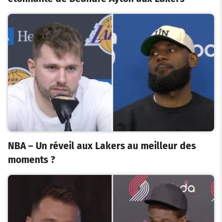
NBA – Un réveil aux Lakers au meilleur des
moments ?