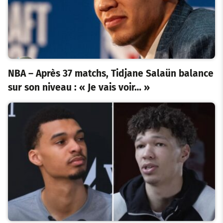
NBA – Après 37 matchs, Tidjane Salaün balance
sur son niveau : « Je vais voir… »