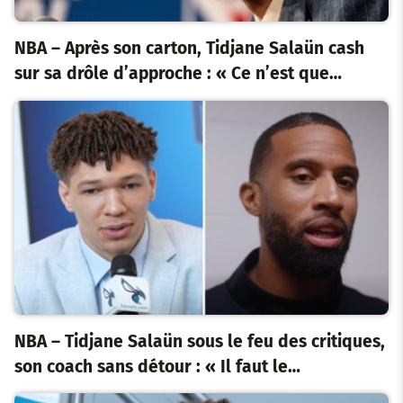
NBA – Après son carton, Tidjane Salaün cash
sur sa drôle d’approche : « Ce n’est que…
NBA – Tidjane Salaün sous le feu des critiques,
son coach sans détour : « Il faut le…