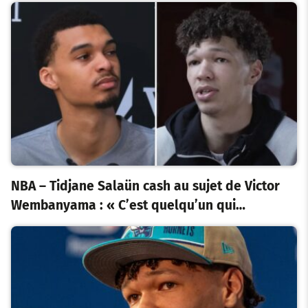
NBA – Tidjane Salaün cash au sujet de Victor
Wembanyama : « C’est quelqu’un qui…