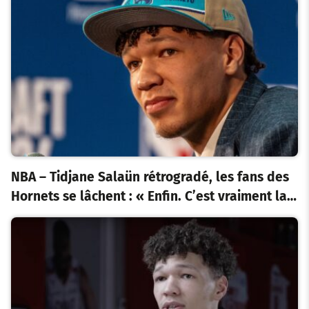
NBA – Tidjane Salaün rétrogradé, les fans des
Hornets se lâchent : « Enfin. C’est vraiment la…