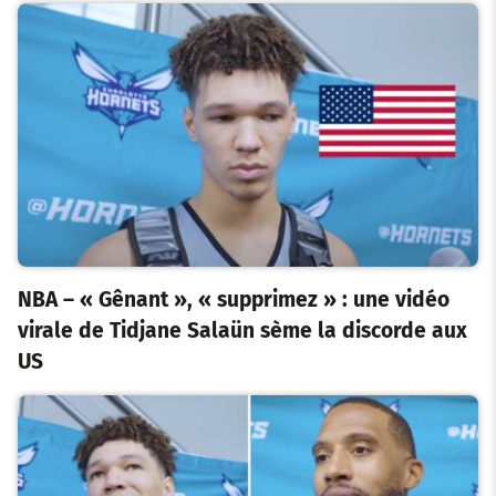
NBA – « Gênant », « supprimez » : une vidéo
virale de Tidjane Salaün sème la discorde aux
US