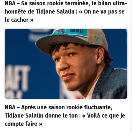
NBA – Sa saison rookie terminée, le bilan ultra-
honnête de Tidjane Salaün : « On ne va pas se
le cacher »
NBA – Après une saison rookie fluctuante,
Tidjane Salaün donne le ton : « Voilà ce que je
compte faire »