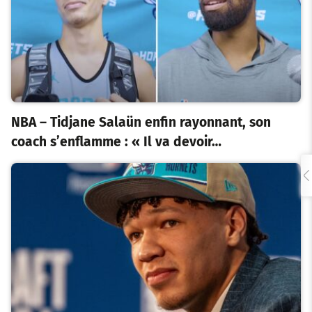
NBA – Tidjane Salaün enfin rayonnant, son
coach s’enflamme : « Il va devoir…