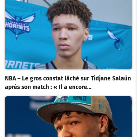
NBA – Le gros constat lâché sur Tidjane Salaün
après son match : « Il a encore…