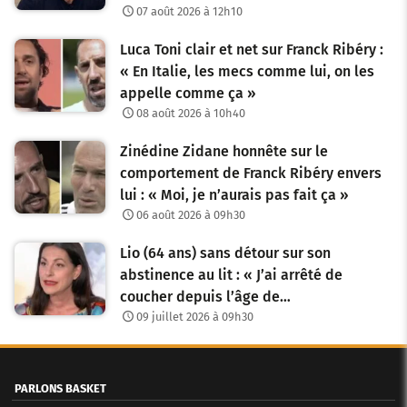
07 août 2026 à 12h10
Luca Toni clair et net sur Franck Ribéry :
« En Italie, les mecs comme lui, on les
appelle comme ça »
08 août 2026 à 10h40
Zinédine Zidane honnête sur le
comportement de Franck Ribéry envers
lui : « Moi, je n’aurais pas fait ça »
06 août 2026 à 09h30
Lio (64 ans) sans détour sur son
abstinence au lit : « J’ai arrêté de
coucher depuis l’âge de…
09 juillet 2026 à 09h30
PARLONS BASKET