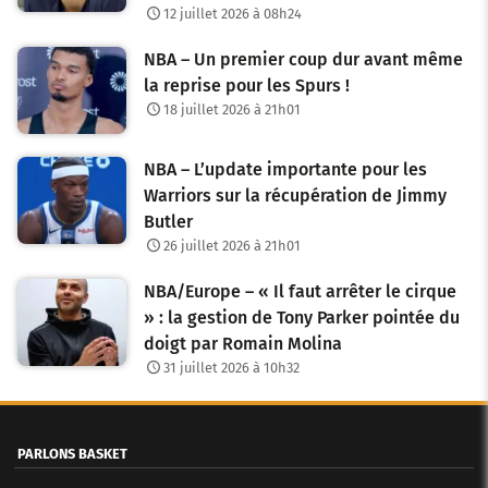
12 juillet 2026 à 08h24
NBA – Un premier coup dur avant même
la reprise pour les Spurs !
18 juillet 2026 à 21h01
NBA – L’update importante pour les
Warriors sur la récupération de Jimmy
Butler
26 juillet 2026 à 21h01
NBA/Europe – « Il faut arrêter le cirque
» : la gestion de Tony Parker pointée du
doigt par Romain Molina
31 juillet 2026 à 10h32
PARLONS BASKET