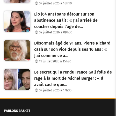
07 juillet 2026 à 18h10
Lio (64 ans) sans détour sur son
abstinence au lit : « J’ai arrêté de
coucher depuis l’âge de…
09 juillet 2026 à 09h30
Désormais âgé de 91 ans, Pierre Richard
cash sur son vice depuis ses 16 ans : «
J’ai commencé à…
11 juillet 2026 à 15h20
Le secret qui a rendu France Gall folle de
rage à la mort de Michel Berger : « Il
avait caché que…
07 juillet 2026 à 17h30
PARLONS BASKET