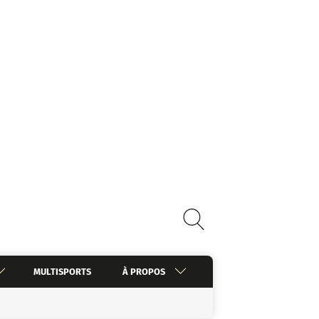
MULTISPORTS
À PROPOS