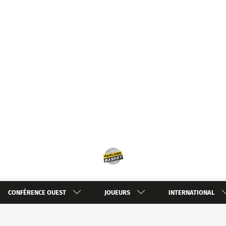
CONFÉRENCE OUEST
JOUEURS
INTERNATIONAL