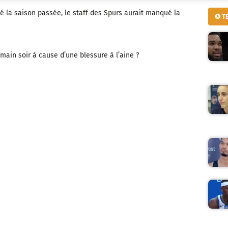
é la saison passée, le staff des Spurs aurait manqué la
✪ T
main soir à cause d’une blessure à l’aine ?