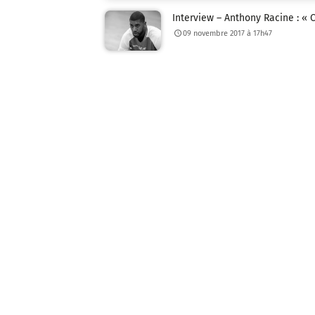
Interview – Anthony Racine : « 
09 novembre 2017 à 17h47