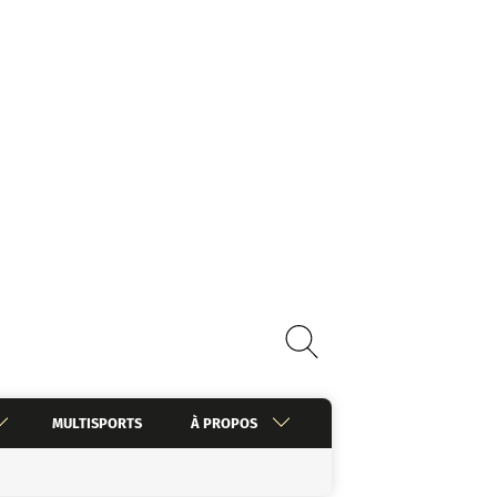
MULTISPORTS
À PROPOS