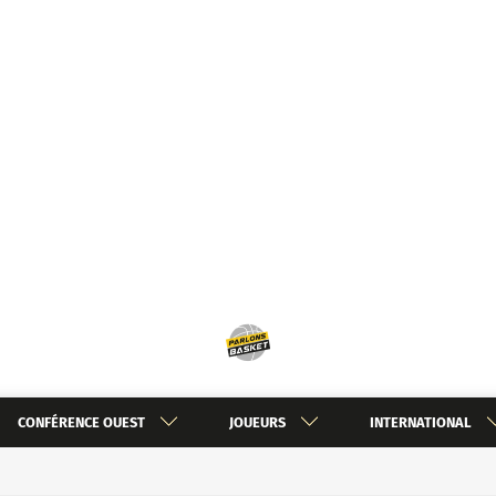
CONFÉRENCE OUEST
JOUEURS
INTERNATIONAL