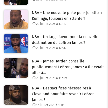
NBA – Une nouvelle piste pour Jonathan
Kuminga, toujours en attente ?
20 juillet 2026 à 13h12
NBA – Un large favori pour la nouvelle
destination de LeBron James ?
20 juillet 2026 à 12h32
NBA – James Harden conseille
publiquement LeBron James : « Il devrait
aller à…
20 juillet 2026 à 11h09
NBA – Des sacrifices nécessaires à
Cleveland pour faire revenir LeBron
James ?
17 juillet 2026 à 13h10