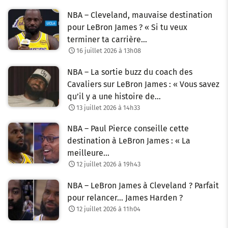
NBA – Cleveland, mauvaise destination
pour LeBron James ? « Si tu veux
terminer ta carrière…
16 juillet 2026 à 13h08
NBA – La sortie buzz du coach des
Cavaliers sur LeBron James : « Vous savez
qu’il y a une histoire de…
13 juillet 2026 à 14h33
NBA – Paul Pierce conseille cette
destination à LeBron James : « La
meilleure…
12 juillet 2026 à 19h43
NBA – LeBron James à Cleveland ? Parfait
pour relancer… James Harden ?
12 juillet 2026 à 11h04