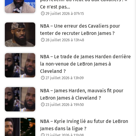
Ce n’est pas…
29 juillet 2026 à 07h15
NBA – Une erreur des Cavaliers pour
tenter de recruter LeBron James ?
28 juillet 2026 à 13h48
NBA – Le trade de James Harden derrière
la non-venue de LeBron James à
Cleveland ?
27 juillet 2026 à 13h09
NBA – James Harden, mauvais fit pour
LeBron James à Cleveland ?
23 juillet 2026 à 19h50
NBA – Kyrie Irving lié au futur de LeBron
James dans la ligue ?
23 juillet 2026 à 11h08