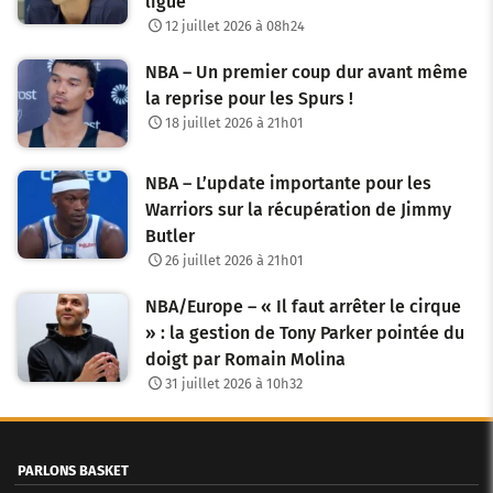
ligue
12 juillet 2026 à 08h24
NBA – Un premier coup dur avant même
la reprise pour les Spurs !
18 juillet 2026 à 21h01
NBA – L’update importante pour les
Warriors sur la récupération de Jimmy
Butler
26 juillet 2026 à 21h01
NBA/Europe – « Il faut arrêter le cirque
» : la gestion de Tony Parker pointée du
doigt par Romain Molina
31 juillet 2026 à 10h32
PARLONS BASKET