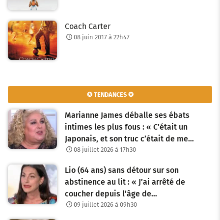
Coach Carter
08 juin 2017 à 22h47
✪ TENDANCES ✪
Marianne James déballe ses ébats
intimes les plus fous : « C’était un
Japonais, et son truc c’était de me…
08 juillet 2026 à 17h30
Lio (64 ans) sans détour sur son
abstinence au lit : « J’ai arrêté de
coucher depuis l’âge de…
09 juillet 2026 à 09h30