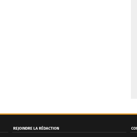
REJOINDRE LA RÉDACTION
CO