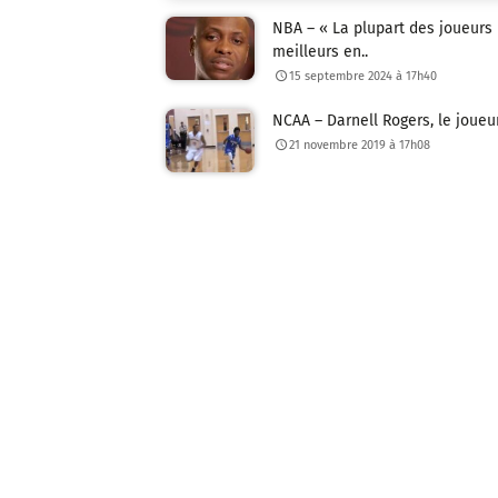
NBA – « La plupart des joueurs
meilleurs en..
15 septembre 2024 à 17h40
NCAA – Darnell Rogers, le joueu
21 novembre 2019 à 17h08