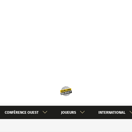
CONFÉRENCE OUEST
JOUEURS
INTERNATIONAL