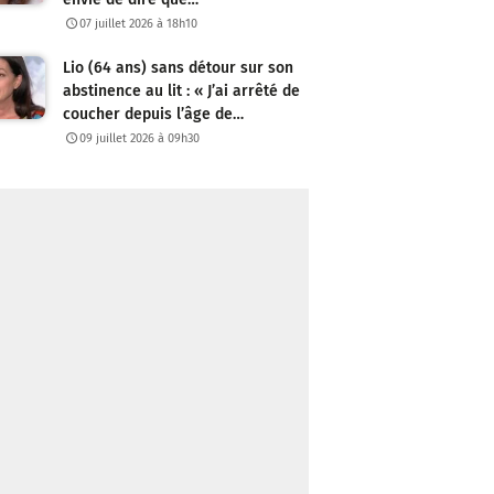
07 juillet 2026 à 18h10
Lio (64 ans) sans détour sur son
abstinence au lit : « J’ai arrêté de
coucher depuis l’âge de…
09 juillet 2026 à 09h30