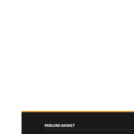
PARLONS BASKET