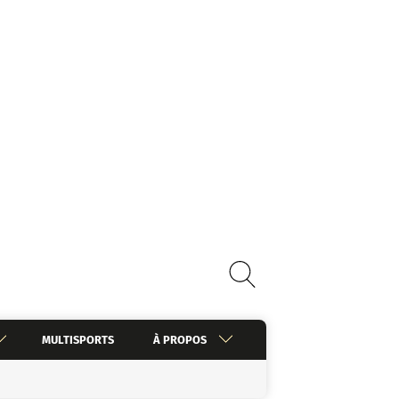
MULTISPORTS
À PROPOS