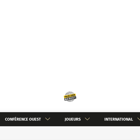
CONFÉRENCE OUEST
JOUEURS
INTERNATIONAL