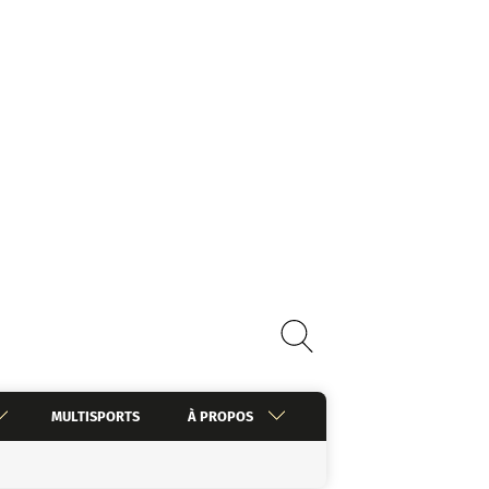
MULTISPORTS
À PROPOS