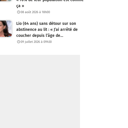
ça »
08 août 2026 à 18h00
Lio (64 ans) sans détour sur son
abstinence au lit : « J’ai arrêté de
coucher depuis l’âge de…
09 juillet 2026 à 09h30