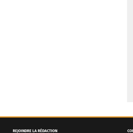
REJOINDRE LA RÉDACTION
CO