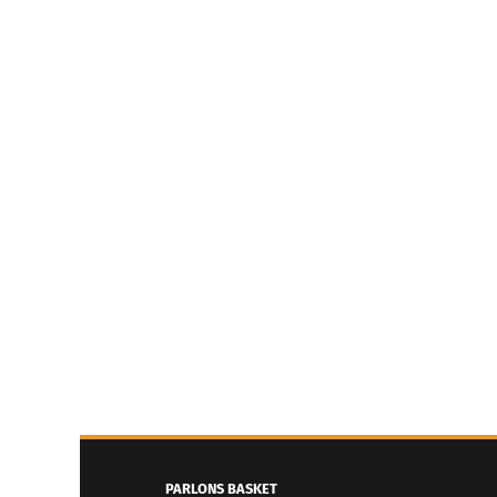
PARLONS BASKET