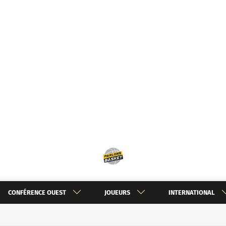
CONFÉRENCE OUEST
JOUEURS
INTERNATIONAL