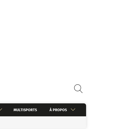
MULTISPORTS
À PROPOS