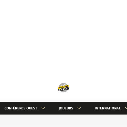
CONFÉRENCE OUEST
JOUEURS
INTERNATIONAL