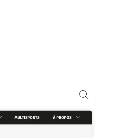
MULTISPORTS
À PROPOS