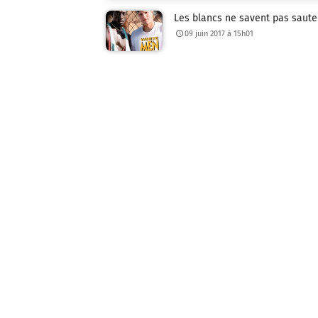
Les blancs ne savent pas saute
09 juin 2017 à 15h01