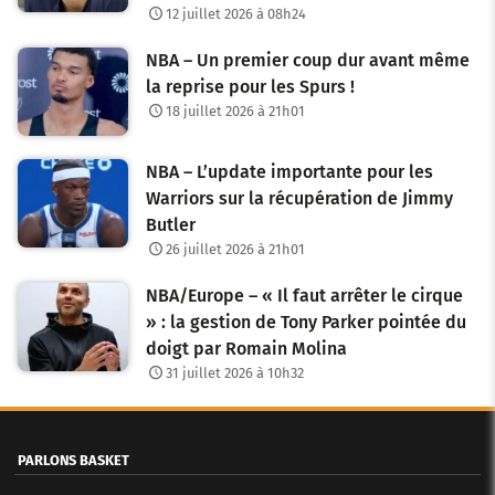
12 juillet 2026 à 08h24
NBA – Un premier coup dur avant même
la reprise pour les Spurs !
18 juillet 2026 à 21h01
NBA – L’update importante pour les
Warriors sur la récupération de Jimmy
Butler
26 juillet 2026 à 21h01
NBA/Europe – « Il faut arrêter le cirque
» : la gestion de Tony Parker pointée du
doigt par Romain Molina
31 juillet 2026 à 10h32
PARLONS BASKET