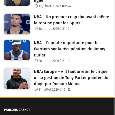
ligue
12 juillet 2026 à 08h24
NBA – Un premier coup dur avant même
la reprise pour les Spurs !
18 juillet 2026 à 21h01
NBA – L’update importante pour les
Warriors sur la récupération de Jimmy
Butler
26 juillet 2026 à 21h01
NBA/Europe – « Il faut arrêter le cirque
» : la gestion de Tony Parker pointée du
doigt par Romain Molina
31 juillet 2026 à 10h32
PARLONS BASKET