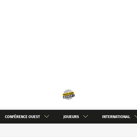
CONFÉRENCE OUEST
JOUEURS
INTERNATIONAL