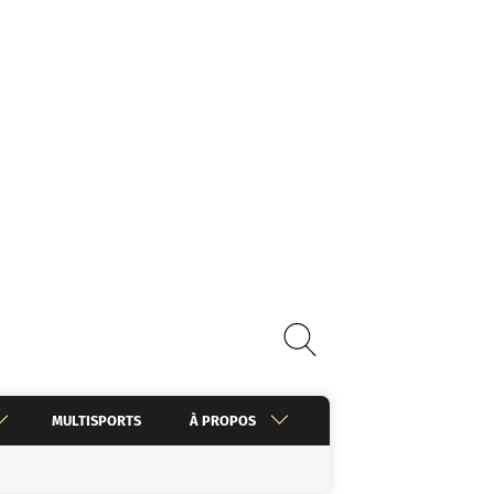
MULTISPORTS
À PROPOS