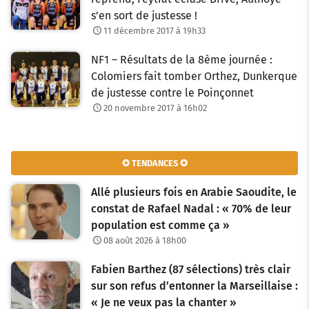
s’en sort de justesse !
11 décembre 2017 à 19h33
NF1 – Résultats de la 8ème journée :
Colomiers fait tomber Orthez, Dunkerque
de justesse contre le Poinçonnet
20 novembre 2017 à 16h02
✪ TENDANCES ✪
Allé plusieurs fois en Arabie Saoudite, le
constat de Rafael Nadal : « 70% de leur
population est comme ça »
08 août 2026 à 18h00
Fabien Barthez (87 sélections) très clair
sur son refus d’entonner la Marseillaise :
« Je ne veux pas la chanter »