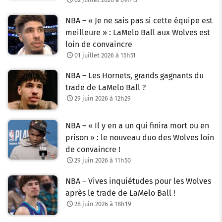
NBA – « Je ne sais pas si cette équipe est
meilleure » : LaMelo Ball aux Wolves est
loin de convaincre
01 juillet 2026 à 15h51
NBA – Les Hornets, grands gagnants du
trade de LaMelo Ball ?
29 juin 2026 à 12h29
NBA – « Il y en a un qui finira mort ou en
prison » : le nouveau duo des Wolves loin
de convaincre !
29 juin 2026 à 11h50
NBA – Vives inquiétudes pour les Wolves
après le trade de LaMelo Ball !
28 juin 2026 à 18h19