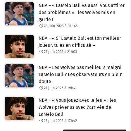
NBA – « LaMelo Ball va aussi vous attirer
des problèmes » : les Wolves mis en
garde !
28 juin 2026 à 07h45
NBA – « Si LaMelo Ball est ton meilleur
joueur, tu es en difficulté »
27 juin 2026 à 21h03
NBA – Les Wolves pas meilleurs malgré
LaMelo Ball ? Les observateurs en plein
doute !
27 juin 2026 à 19h41
NBA – « Vous jouez avec le feu » : les
Wolves prévenus avec l’arrivée de
LaMelo Ball
27 juin 2026 à 17h42