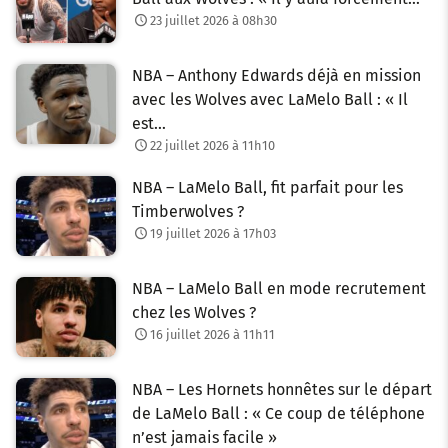
23 juillet 2026 à 08h30
NBA – Anthony Edwards déjà en mission
avec les Wolves avec LaMelo Ball : « Il
est…
22 juillet 2026 à 11h10
NBA – LaMelo Ball, fit parfait pour les
Timberwolves ?
19 juillet 2026 à 17h03
NBA – LaMelo Ball en mode recrutement
chez les Wolves ?
16 juillet 2026 à 11h11
NBA – Les Hornets honnêtes sur le départ
de LaMelo Ball : « Ce coup de téléphone
n’est jamais facile »