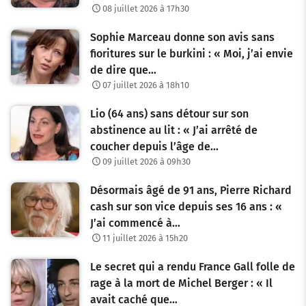
08 juillet 2026 à 17h30
Sophie Marceau donne son avis sans
fioritures sur le burkini : « Moi, j’ai envie
de dire que…
07 juillet 2026 à 18h10
Lio (64 ans) sans détour sur son
abstinence au lit : « J’ai arrêté de
coucher depuis l’âge de…
09 juillet 2026 à 09h30
Désormais âgé de 91 ans, Pierre Richard
cash sur son vice depuis ses 16 ans : «
J’ai commencé à…
11 juillet 2026 à 15h20
Le secret qui a rendu France Gall folle de
rage à la mort de Michel Berger : « Il
avait caché que…