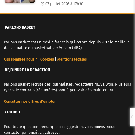
07 juillet 2026 à 17h30
PARLONS BASKET
Parlons Basket est un média français qui couvre depuis 2012 le meilleur
de l'actualité du basketball américain (NBA)
Qui sommes nous ?
|
Cookies
|
Mentions légales
REJOINDRE LA RÉDACTION
Parlons Basket recrute des journalistes, rédacteurs NBA à Lyon. Plusieurs
types de contrats (rémunérés) sont à pourvoir dès maintenant !
Consulter nos offres d'emploi
CONTACT
Pour toute question, remarque ou suggestion, vous pouvez nous
contacter par email à l'adresse :