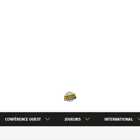
CONFÉRENCE OUEST
JOUEURS
INTERNATIONAL