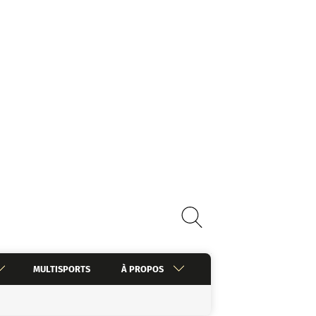
MULTISPORTS
À PROPOS