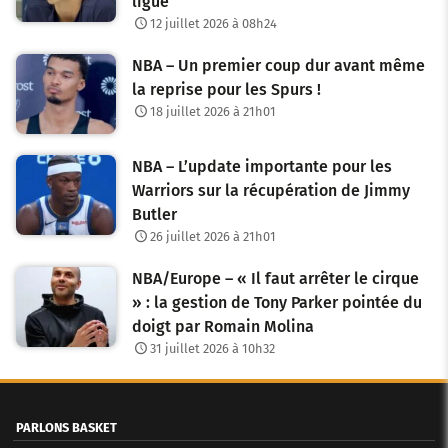
ligue
12 juillet 2026 à 08h24
NBA – Un premier coup dur avant même
la reprise pour les Spurs !
18 juillet 2026 à 21h01
NBA – L’update importante pour les
Warriors sur la récupération de Jimmy
Butler
26 juillet 2026 à 21h01
NBA/Europe – « Il faut arrêter le cirque
» : la gestion de Tony Parker pointée du
doigt par Romain Molina
31 juillet 2026 à 10h32
PARLONS BASKET