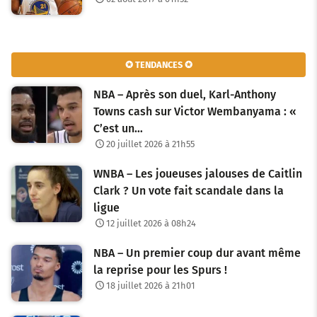
✪ TENDANCES ✪
NBA – Après son duel, Karl-Anthony
Towns cash sur Victor Wembanyama : «
C’est un…
20 juillet 2026 à 21h55
WNBA – Les joueuses jalouses de Caitlin
Clark ? Un vote fait scandale dans la
ligue
12 juillet 2026 à 08h24
NBA – Un premier coup dur avant même
la reprise pour les Spurs !
18 juillet 2026 à 21h01