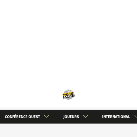
CONFÉRENCE OUEST
JOUEURS
INTERNATIONAL