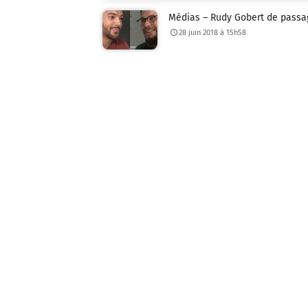
Médias – Rudy Gobert de passa
28 juin 2018 à 15h58