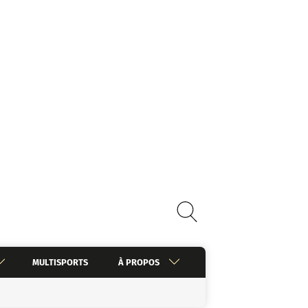
MULTISPORTS
À PROPOS