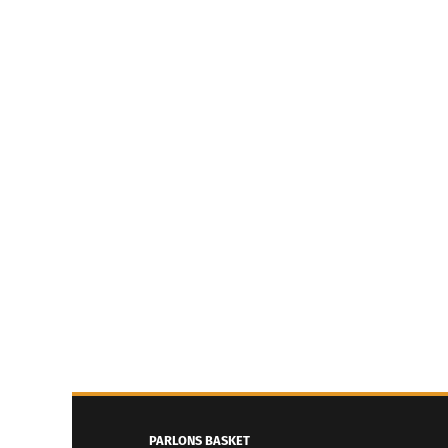
PARLONS BASKET