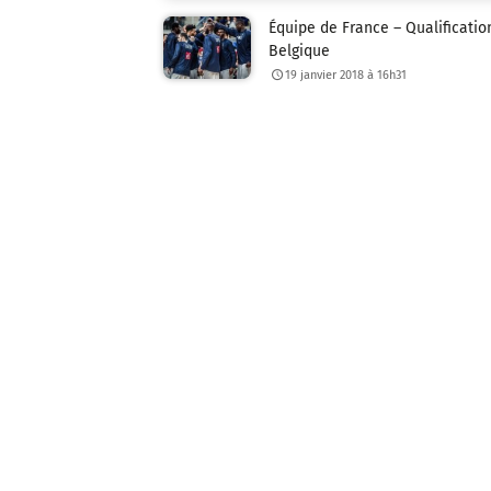
Équipe de France – Qualificatio
Belgique
19 janvier 2018 à 16h31