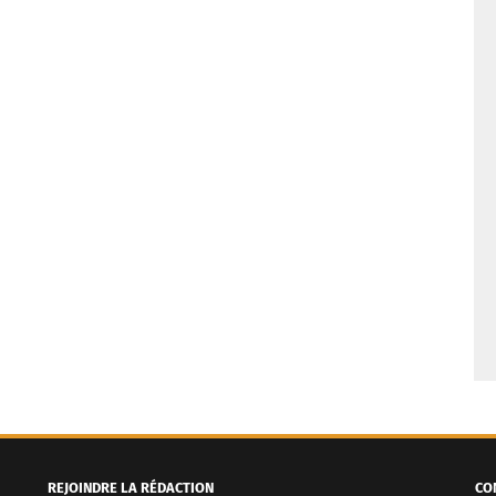
REJOINDRE LA RÉDACTION
CO