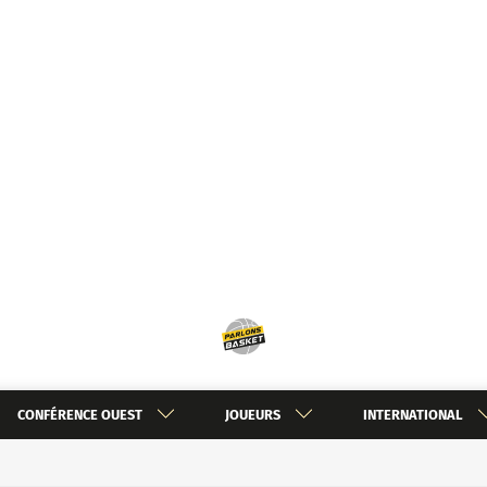
CONFÉRENCE OUEST
JOUEURS
INTERNATIONAL