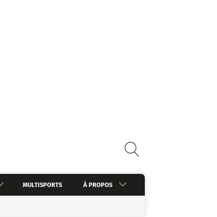
MULTISPORTS
À PROPOS